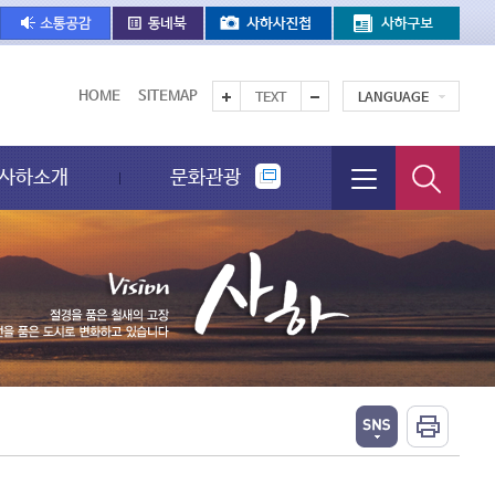
HOME
SITEMAP
TEXT
LANGUAGE
사하소개
문화관광