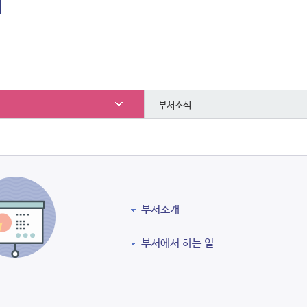
내
부서소식
부서소개
부서에서 하는 일