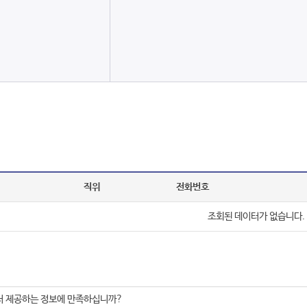
직위
전화번호
조회된 데이터가 없습니다.
서 제공하는 정보에 만족하십니까?