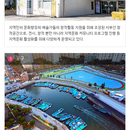
지역민의 문화향유와 예술가들의 창작활동 지원을 위해 조성된 서부산 창
작공간으로, 전시, 창작 뿐만 아니라 지역문화 커뮤니티 프로그램 진행 등
지역문화 활성화를 위해 다양하게 운영되고 있다.
포구
3