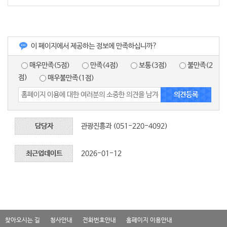
이 페이지에서 제공하는 정보에 만족하십니까?
매우만족(5점)
만족(4점)
보통(3점)
불만족(2
점)
매우불만족(1점)
담당자
관광진흥과 (051-220-4092)
최근업데이트
2026-01-12
찾아오시는 길
청사안내
전화번호안내
홈페이지 이용안내