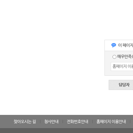
이 페이
매우만족(
담당자
찾아오시는 길
청사안내
전화번호안내
홈페이지 이용안내