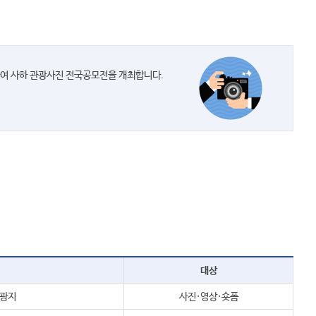
하여 사하 관광사진 전국공모전을 개최합니다.
대상
관광지
사진·영상·숏폼