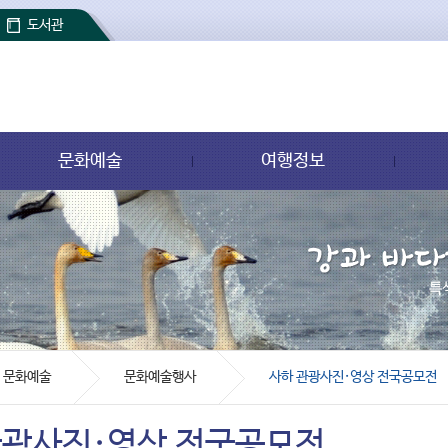
도서관
문화예술
여행정보
문화예술
문화예술행사
사하 관광사진·영상 전국공모전
관광사진·영상 전국공모전