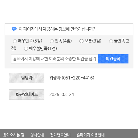
이 페이지에서 제공하는 정보에 만족하십니까?
매우만족(5점)
만족(4점)
보통(3점)
불만족(2
점)
매우불만족(1점)
담당자
위생과 (051-220-4416)
최근업데이트
2026-03-24
찾아오시는 길
청사안내
전화번호안내
홈페이지 이용안내