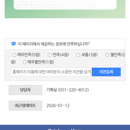
이 페이지에서 제공하는 정보에 만족하십니까?
매우만족(5점)
만족(4점)
보통(3점)
불만족(2
점)
매우불만족(1점)
담당자
기획실 (051-220-4012)
최근업데이트
2026-01-12