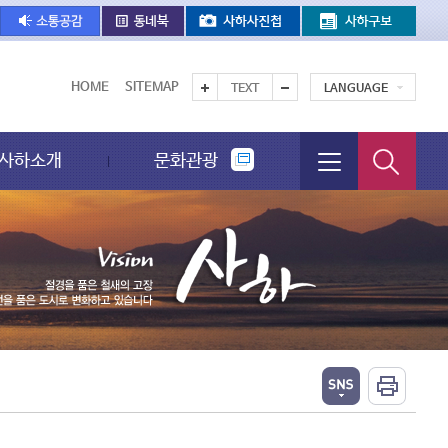
HOME
SITEMAP
TEXT
LANGUAGE
사하소개
문화관광