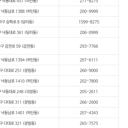
 낙동대로 451 (하단동)
271-8275
낙동남로 1388 (하단동)
200-9999
구 승학로 8 (당리동)
1599-8275
 낙동대로 361 (당리동)
206-0999
구 감천로 59 (감천동)
293-7766
낙동남로 1394 (하단동)
207-6111
구 다대로 251 (장림동)
260-9000
낙동남로 1410 (하단동)
202-7800
 낙동대로 248 (괴정동)
205-2611
구 다대로 311 (장림동)
266-2600
낙동남로 1401 (하단동)
207-4343
구 다대로 321 (장림동)
265-7575