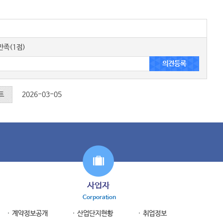
족(1점)
트
2026-03-05
사업자
Corporation
계약정보공개
산업단지현황
취업정보