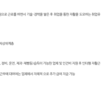
원으로 근로를 하면서 기술·경력을 쌓은 후 취업을 통한 자활을 도모하는 취업유
 차상위계층
 정비, 운전, 제과·제빵등)습득이 가능한 업체 및 인건비 지원 후 인터형 자활근
 근무에 대하여는 업체에서 자체적 으로 추가 급여 지급 가능