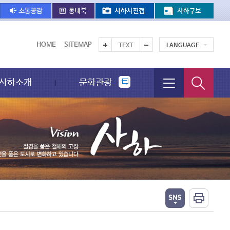
HOME
SITEMAP
TEXT
LANGUAGE
사하소개
문화관광