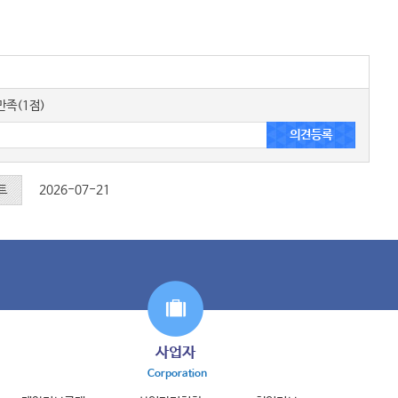
족(1점)
트
2026-07-21
사업자
Corporation