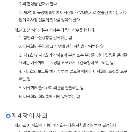
수의 찬성을 얻어야 한다.
④ 제2항의 규정에 의하여 이사장의 직무대행자로 선출된 이사는 지체
없이 이사장 선출의 절차를 밟아야 한다.
제24조(감사의 직무) 감사는 다음의 직무를 행한다.
1. 법인의 재산상황을 감사하는 일
2. 이사회의 운영과 그 사무에 관한 사항을 감사하는 일
3. 제1호 및 제2호의 감사결과 부정 또는 부당한 점이 있음을 발견한
때에는 이사회에 그 시정을 요구하거나 감독청에 보고하는 일
4. 제3호의 보고를 하기 위하여 필요한 때에는 이사회의 소집을 요구
하는 일
5. 이사회에 출석하여 의견을 진술하는 일
6. 이사회의 회의록에 기명 날인하는 일
제 4 장 이 사 회
제25조(이사회의 기능) 이사회는 다음 사항을 심의하여 결정한다.