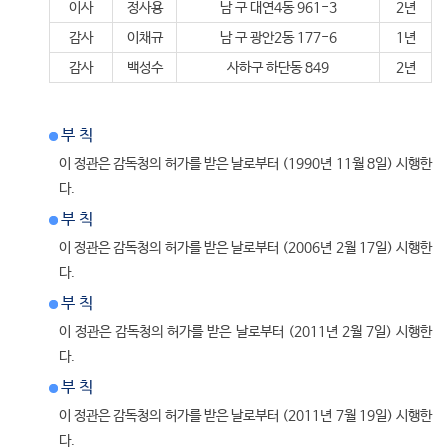
이사
정사용
남 구 대연4동 961-3
2년
감사
이채규
남 구 광안2동 177-6
1년
감사
백성수
사하구 하단동 849
2년
부 칙
이 정관은 감독청의 허가를 받은 날로부터 (1990년 11월 8일) 시행한
다.
부 칙
이 정관은 감독청의 허가를 받은 날로부터 (2006년 2월 17일) 시행한
다.
부 칙
이 정관은 감독청의 허가를 받은 날로부터 (2011년 2월 7일) 시행한
다.
부 칙
이 정관은 감독청의 허가를 받은 날로부터 (2011년 7월 19일) 시행한
다.