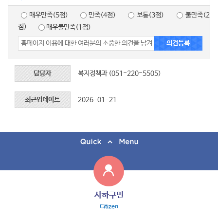
매우만족(5점)
만족(4점)
보통(3점)
불만족(2
점)
매우불만족(1점)
담당자
복지정책과 (051-220-5505)
최근업데이트
2026-01-21
사하구민
Citizen