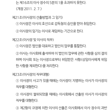
는 제16조의 이사 정수의 5분의 1을 초과하지 못한다.
<개정 2011. 2. 7.>
제21조(이사장의 선출방법과 그 임기)
① 이사장은 이사의 호선으로 감독청의 승인을 받아 취임한다.
② 이사장의 임기는 이사로 재임하는 기간으로 한다.
제22조(이사장 및 이사의 직무)
① 이사장은 법인을 대표하고 법인의 업무를 통할한다.
② 이사는 이사회에 출석하여 이 법인의 업무에 관한 사항을 심의 결의
하며 이사회 또는 이사장으로부터 위임받은 사항(상임이사에게 위임
한 사항을 제외한다)을 처리한다.
제23조(이사장의 직무대행)
① 이사장이 사고가 있을 때에는 이사장이 지명하는 이사가 이사장의
직무를 대행한다.
② 이사장이 궐위되었을 때에는 이사회에서 선출된 이사가 이사장의
직무를 대행한다.
③ 제2항의 규정에 의한 이사의 선출은 이사회에서 이사 정수의 과반