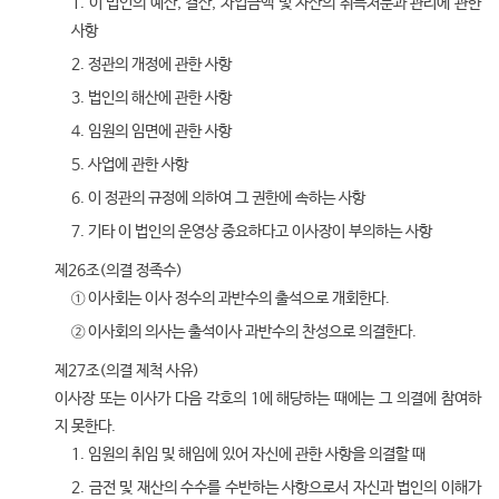
1. 이 법인의 예산, 결산, 차입금액 및 자산의 취득처분과 관리에 관한
사항
2. 정관의 개정에 관한 사항
3. 법인의 해산에 관한 사항
4. 임원의 임면에 관한 사항
5. 사업에 관한 사항
6. 이 정관의 규정에 의하여 그 권한에 속하는 사항
7. 기타 이 법인의 운영상 중요하다고 이사장이 부의하는 사항
제26조(의결 정족수)
① 이사회는 이사 정수의 과반수의 출석으로 개회한다.
② 이사회의 의사는 출석이사 과반수의 찬성으로 의결한다.
제27조(의결 제척 사유)
이사장 또는 이사가 다음 각호의 1에 해당하는 때에는 그 의결에 참여하
지 못한다.
1. 임원의 취임 및 해임에 있어 자신에 관한 사항을 의결할 때
2. 금전 및 재산의 수수를 수반하는 사항으로서 자신과 법인의 이해가