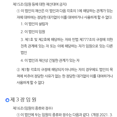
제15조(임원 등에 대한 재산대여 금지)
① 이 법인의 재산은 이 법인과 다음 각호의 1에 해당하는 관계가 있는
자에 대하여는 정당한 대가없이 이를 대여하거나 사용하게 할 수 없다.
1. 이 법인의 설립자
2. 이 법인의 임원
3. 제1호 및 제2호에 해당하는 자와 민법 제777조의 규정에 의한
친족 관계에 있는 자 또는 이에 해당하는 자가 임원으로 있는 다른
법인
4. 이 법인과 재산상 긴밀한 관계가 있는 자
② 제1항 각호의 규정에 해당되지 아니하는 자의 경우에도 법인의 목
적에 비추어 정당한 사유가 없는 한 정당한 대가없이 이를 대여하거나
사용하게 할 수 없다
제 3 장 임 원
제16조(임원의 종류와 정수)
① 이 법인에 두는 임원의 종류와 정수는 다음과 같다. <개정 2021. 3.