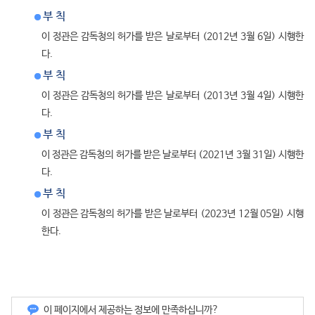
부 칙
이 정관은 감독청의 허가를 받은 날로부터 (2012년 3월 6일) 시행한
다.
부 칙
이 정관은 감독청의 허가를 받은 날로부터 (2013년 3월 4일) 시행한
다.
부 칙
이 정관은 감독청의 허가를 받은 날로부터 (2021년 3월 31일) 시행한
다.
부 칙
이 정관은 감독청의 허가를 받은 날로부터 (2023년 12월 05일) 시행
한다.
이 페이지에서 제공하는 정보에 만족하십니까?