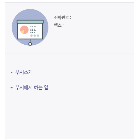
전화번호 :
팩스 :
부서소개
부서에서 하는 일