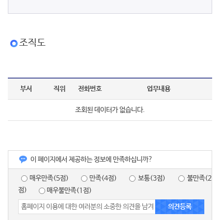
조직도
부서
직위
전화번호
업무내용
조회된 데이터가 없습니다.
이 페이지에서 제공하는 정보에 만족하십니까?
매우만족(5점)
만족(4점)
보통(3점)
불만족(2
점)
매우불만족(1점)