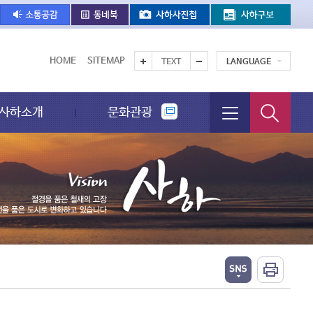
HOME
SITEMAP
TEXT
LANGUAGE
사하소개
문화관광