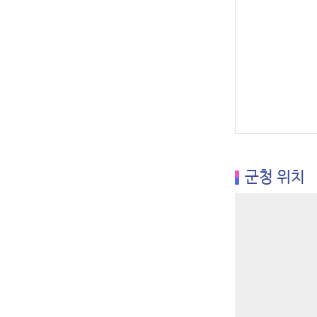
군청 위치