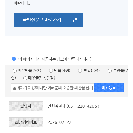
바랍니다..
국민신문고 바로가기
이 페이지에서 제공하는 정보에 만족하십니까?
매우만족(5점)
만족(4점)
보통(3점)
불만족(2
점)
매우불만족(1점)
담당자
민원여권과 (051-220-426５)
최근업데이트
2026-07-22